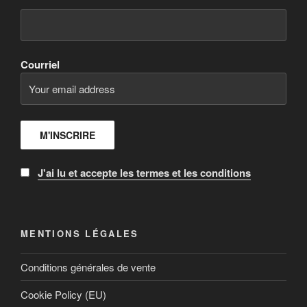
Courriel
J'ai lu et accepte les termes et les conditions
MENTIONS LÉGALES
Conditions générales de vente
Cookie Policy (EU)