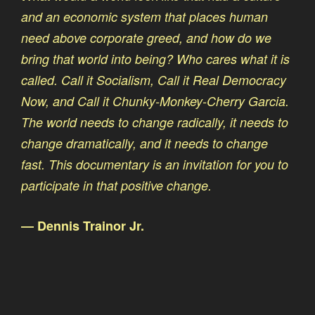
La stratégie du choc
and an economic system that places human
need above corporate greed, and how do we
bring that world into being? Who cares what it is
called. Call it Socialism, Call it Real Democracy
Now, and Call it Chunky-Monkey-Cherry Garcia.
The world needs to change radically, it needs to
change dramatically, and it needs to change
fast. This documentary is an invitation for you to
participate in that positive change.
― Dennis Trainor Jr.