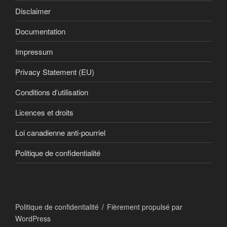
Disclaimer
Documentation
Impressum
Privacy Statement (EU)
Conditions d’utilisation
Licences et droits
Loi canadienne anti-pourriel
Politique de confidentialité
Politique de confidentialité
Fièrement propulsé par
WordPress