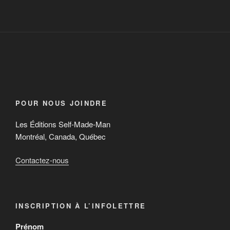
POUR NOUS JOINDRE
Les Éditions Self-Made-Man
Montréal, Canada, Québec
Contactez-nous
INSCRIPTION À L’INFOLETTRE
Prénom