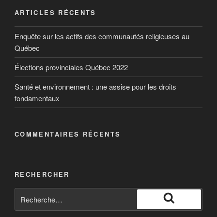
ARTICLES RÉCENTS
Enquête sur les actifs des communautés religieuses au
Québec
Élections provinciales Québec 2022
Santé et environnement : une assise pour les droits
fondamentaux
COMMENTAIRES RÉCENTS
RECHERCHER