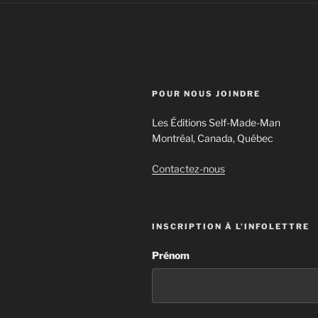
POUR NOUS JOINDRE
Les Éditions Self-Made-Man
Montréal, Canada, Québec
Contactez-nous
INSCRIPTION À L’INFOLETTRE
Prénom