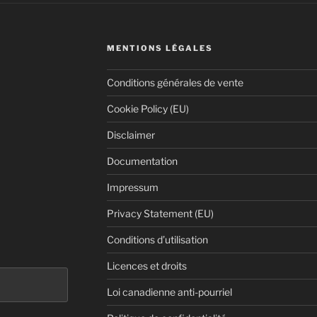
MENTIONS LÉGALES
Conditions générales de vente
Cookie Policy (EU)
Disclaimer
Documentation
Impressum
Privacy Statement (EU)
Conditions d’utilisation
Licences et droits
Loi canadienne anti-pourriel