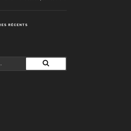
ES RÉCENTS