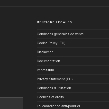
MENTIONS LÉGALES
Conditions générales de vente
Cookie Policy (EU)
Disclaimer
Documentation
Impressum
Privacy Statement (EU)
Conditions d’utilisation
Licences et droits
Loi canadienne anti-pourriel