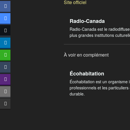
Site officiel
Radio-Canada
Radio-Canada est le radiodiffuse
plus grandes institutions culturel
À voir en complément
Écohabitation
Écohabitation est un organisme
professionnels et les particuliers
durable.