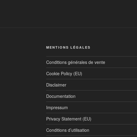
MENTIONS LÉGALES
Conditions générales de vente
Cookie Policy (EU)
Disclaimer
Documentation
Impressum
Privacy Statement (EU)
Conditions d’utilisation