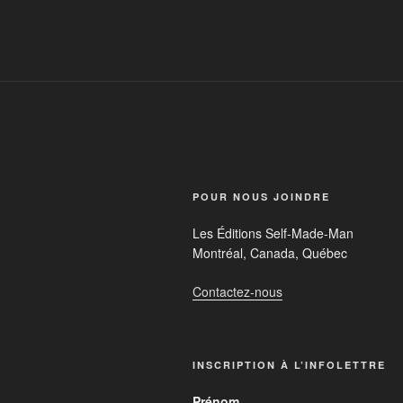
POUR NOUS JOINDRE
Les Éditions Self-Made-Man
Montréal, Canada, Québec
Contactez-nous
INSCRIPTION À L’INFOLETTRE
Prénom