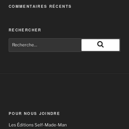
COMMENTAIRES RÉCENTS
RECHERCHER
POUR NOUS JOINDRE
Les Éditions Self-Made-Man