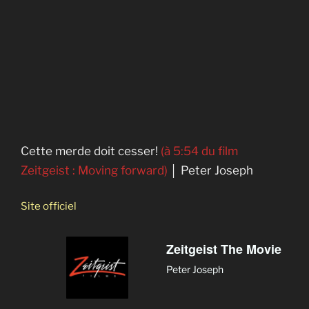
Cette merde doit cesser!
(à 5:54 du film
Zeitgeist : Moving forward)
│ Peter Joseph
Site officiel
Zeitgeist The Movie
Peter Joseph