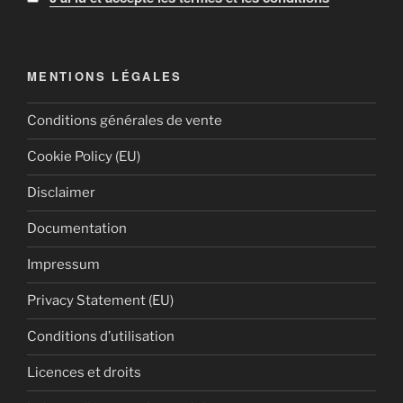
MENTIONS LÉGALES
Conditions générales de vente
Cookie Policy (EU)
Disclaimer
Documentation
Impressum
Privacy Statement (EU)
Conditions d’utilisation
Licences et droits