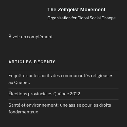
The Zeitgeist Movement
Organization for Global Social Change
À voir en complément
ARTICLES RÉCENTS
Enquête sur les actifs des communautés religieuses
au Québec
Élections provinciales Québec 2022
Santé et environnement : une assise pour les droits
fondamentaux