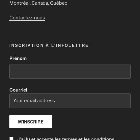
Montréal, Canada, Québec
Contactez-nous
INSCRIPTION À L’INFOLETTRE
Prénom
Courriel
J'ai lu et accepte les termes et les conditions