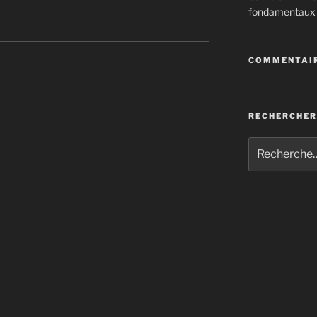
fondamentaux
icoles
COMMENTAIR
RECHERCHER