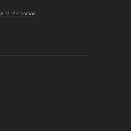
e et répression