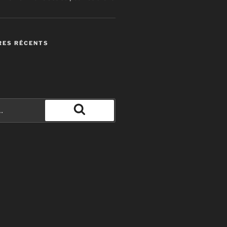
ES RÉCENTS