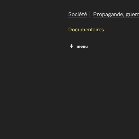
Société
│
Propagande, guerr
Documentaires
menu