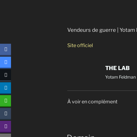
Vendeurs de guerre | Yotam
Site officiel
THE LAB
Yotam Feldman
À voir en complément