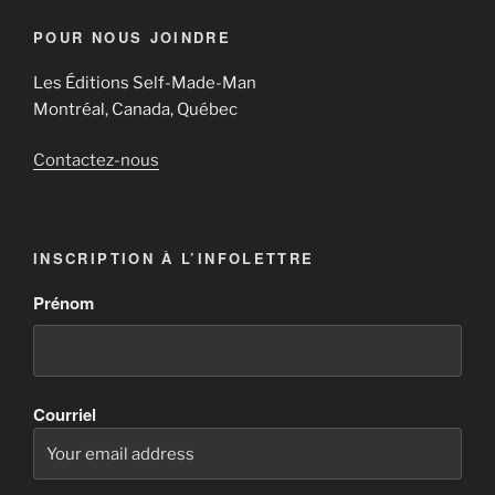
POUR NOUS JOINDRE
Les Éditions Self-Made-Man
Montréal, Canada, Québec
Contactez-nous
INSCRIPTION À L’INFOLETTRE
Prénom
Courriel