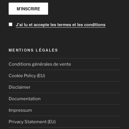
J'ai lu et accepte les termes et les conditions
MENTIONS LÉGALES
Conditions générales de vente
Cookie Policy (EU)
Disclaimer
Documentation
Impressum
Privacy Statement (EU)