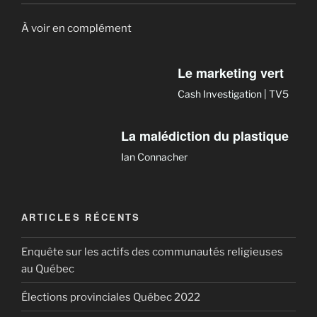
À voir en complément
Le marketing vert
Cash Investigation | TV5
La malédiction du plastique
Ian Connacher
ARTICLES RÉCENTS
Enquête sur les actifs des communautés religieuses
au Québec
Élections provinciales Québec 2022