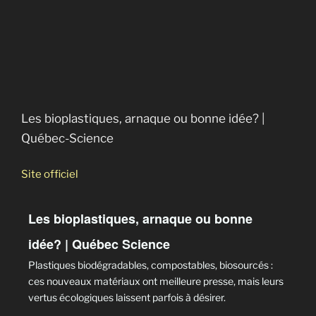
Les bioplastiques, arnaque ou bonne idée? |
Québec-Science
Site officiel
Les bioplastiques, arnaque ou bonne
idée? | Québec Science
Plastiques biodégradables, compostables, biosourcés :
ces nouveaux matériaux ont meilleure presse, mais leurs
vertus écologiques laissent parfois à désirer.