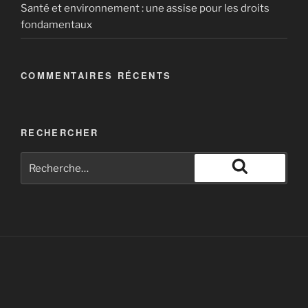
Santé et environnement : une assise pour les droits
fondamentaux
COMMENTAIRES RÉCENTS
RECHERCHER