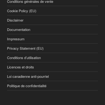
Conditions générales de vente
Cookie Policy (EU)
Disclaimer
Documentation
Impressum
Privacy Statement (EU)
Conditions d’utilisation
Licences et droits
Loi canadienne anti-pourriel
Politique de confidentialité