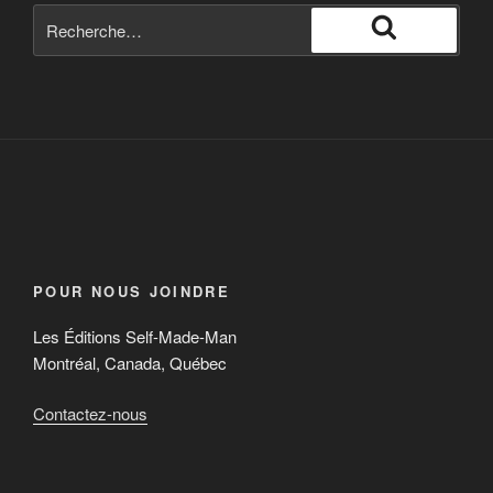
POUR NOUS JOINDRE
Les Éditions Self-Made-Man
Montréal, Canada, Québec
Contactez-nous