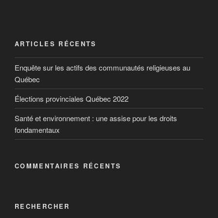
ARTICLES RÉCENTS
Enquête sur les actifs des communautés religieuses au
Québec
Élections provinciales Québec 2022
Santé et environnement : une assise pour les droits
fondamentaux
COMMENTAIRES RÉCENTS
RECHERCHER