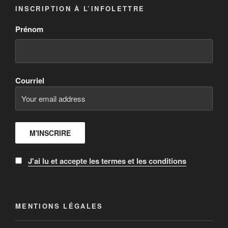
INSCRIPTION À L’INFOLETTRE
Prénom
Courriel
J'ai lu et accepte les termes et les conditions
MENTIONS LÉGALES