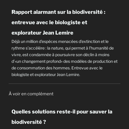
Rapport alarmant sur la biodiversité :
entrevue avec le biologiste et
explorateur Jean Lemire
Déjà un million d’espèces menacées d’extinction et le
rythme s’accélère : la nature, qui permet à l’humanité de
vivre, est condamnée à poursuivre son déclin à moins
d’«un changement profond» des modèles de production et
de consommation des hommes. Entrevue avec le
biologiste et explorateur Jean Lemire.
À voir en complément
Quelles solutions reste-il pour sauver la
biodiversité ?