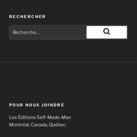
RECHERCHER
POUR NOUS JOINDRE
Les Éditions Self-Made-Man
Montréal, Canada, Québec