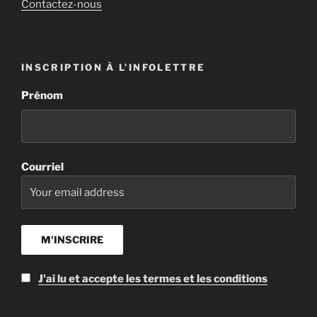
Contactez-nous
INSCRIPTION À L’INFOLETTRE
Prénom
Courriel
J'ai lu et accepte les termes et les conditions