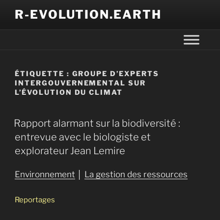
R-EVOLUTION.EARTH
ÉTIQUETTE :
GROUPE D’EXPERTS
INTERGOUVERNEMENTAL SUR
L’ÉVOLUTION DU CLIMAT
Rapport alarmant sur la biodiversité :
entrevue avec le biologiste et
explorateur Jean Lemire
Environnement
│
La gestion des ressources
Reportages