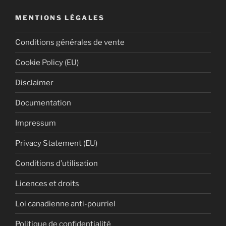
MENTIONS LÉGALES
Conditions générales de vente
Cookie Policy (EU)
Disclaimer
Documentation
Impressum
Privacy Statement (EU)
Conditions d’utilisation
Licences et droits
Loi canadienne anti-pourriel
Politique de confidentialité