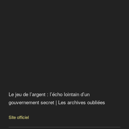
Le jeu de l’argent : l’écho lointain d’un
gouvernement secret | Les archives oubliées
Site officiel