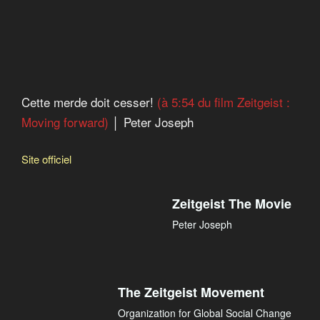
Cette merde doit cesser!
(à 5:54 du film Zeitgeist :
Moving forward)
│ Peter Joseph
Site officiel
Zeitgeist The Movie
Peter Joseph
The Zeitgeist Movement
Organization for Global Social Change