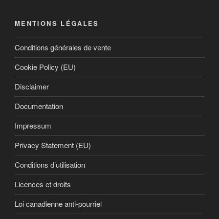
MENTIONS LÉGALES
Conditions générales de vente
Cookie Policy (EU)
Disclaimer
Documentation
Impressum
Privacy Statement (EU)
Conditions d’utilisation
Licences et droits
Loi canadienne anti-pourriel