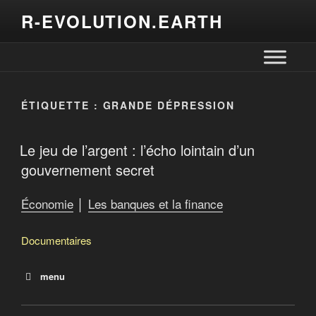
R-EVOLUTION.EARTH
ÉTIQUETTE :
GRANDE DÉPRESSION
Le jeu de l’argent : l’écho lointain d’un
gouvernement secret
Économie
│
Les banques et la finance
Documentaires
menu