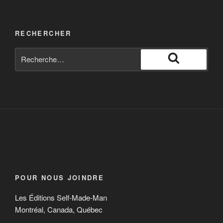
RECHERCHER
POUR NOUS JOINDRE
Les Éditions Self-Made-Man
Montréal, Canada, Québec