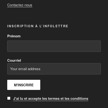
Contactez-nous
INSCRIPTION À L’INFOLETTRE
Prénom
Courriel
J'ai lu et accepte les termes et les conditions