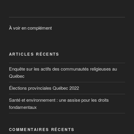
À voir en complément
ARTICLES RÉCENTS
Enquête sur les actifs des communautés religieuses au
Québec
Élections provinciales Québec 2022
Santé et environnement : une assise pour les droits
fondamentaux
COMMENTAIRES RÉCENTS