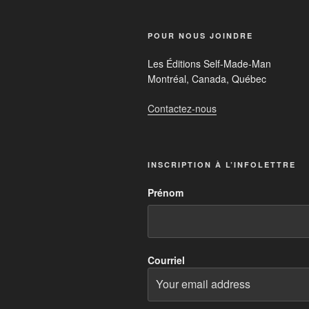
POUR NOUS JOINDRE
Les Éditions Self-Made-Man
Montréal, Canada, Québec
Contactez-nous
INSCRIPTION À L’INFOLETTRE
Prénom
Courriel