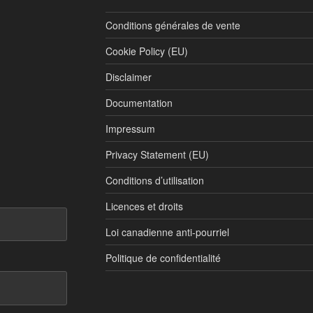
Conditions générales de vente
Cookie Policy (EU)
Disclaimer
Documentation
Impressum
Privacy Statement (EU)
Conditions d’utilisation
Licences et droits
Loi canadienne anti-pourriel
Politique de confidentialité