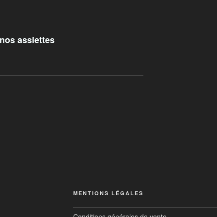
 nos assiettes
MENTIONS LÉGALES
Conditions générales de vente