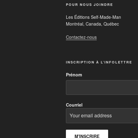
POUR NOUS JOINDRE
Les Éditions Self-Made-Man
Montréal, Canada, Québec
Contactez-nous
INSCRIPTION À L’INFOLETTRE
Prénom
Courriel