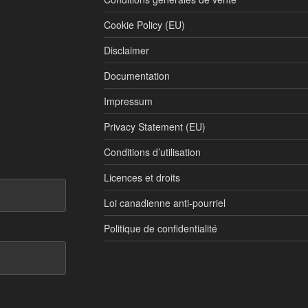
Cookie Policy (EU)
Disclaimer
Documentation
Impressum
Privacy Statement (EU)
Conditions d’utilisation
Licences et droits
Loi canadienne anti-pourriel
Politique de confidentialité