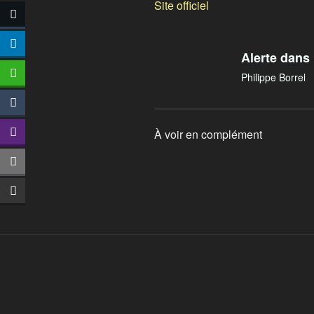
Site officiel
Alerte dans
Philippe Borrel
À voir en complément