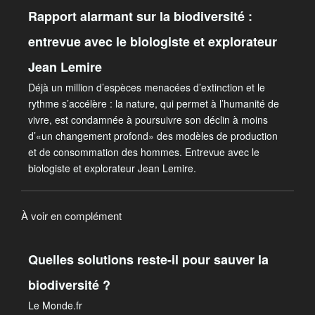
Rapport alarmant sur la biodiversité :
entrevue avec le biologiste et explorateur
Jean Lemire
Déjà un million d’espèces menacées d’extinction et le
rythme s’accélère : la nature, qui permet à l’humanité de
vivre, est condamnée à poursuivre son déclin à moins
d’«un changement profond» des modèles de production
et de consommation des hommes. Entrevue avec le
biologiste et explorateur Jean Lemire.
À voir en complément
Quelles solutions reste-il pour sauver la
biodiversité ?
Le Monde.fr