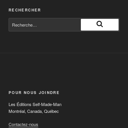
RECHERCHER
POUR NOUS JOINDRE
Les Éditions Self-Made-Man
Montréal, Canada, Québec
Contactez-nous