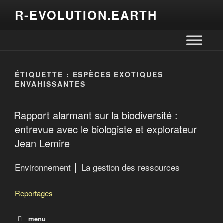
R-EVOLUTION.EARTH
ÉTIQUETTE :
ESPÈCES EXOTIQUES
ENVAHISSANTES
Rapport alarmant sur la biodiversité :
entrevue avec le biologiste et explorateur
Jean Lemire
Environnement
│
La gestion des ressources
Reportages
menu