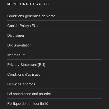
MENTIONS LÉGALES
Conditions générales de vente
Cookie Policy (EU)
Disclaimer
Documentation
Impressum
Privacy Statement (EU)
Conditions d’utilisation
Licences et droits
Loi canadienne anti-pourriel
Politique de confidentialité