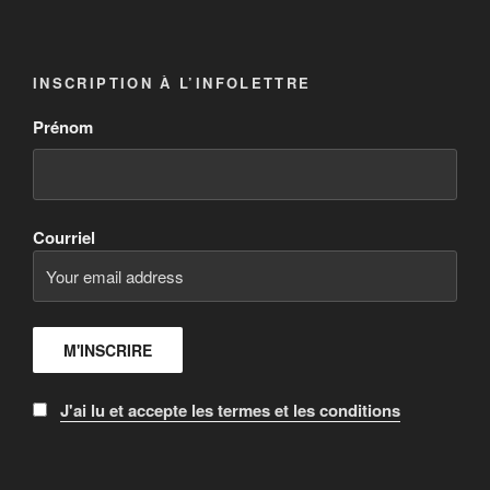
INSCRIPTION À L’INFOLETTRE
Prénom
Courriel
J'ai lu et accepte les termes et les conditions