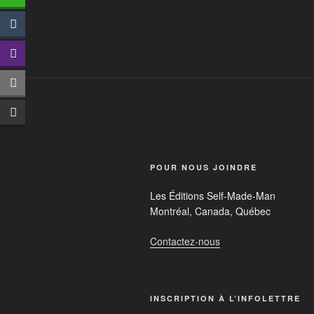
POUR NOUS JOINDRE
Les Éditions Self-Made-Man
Montréal, Canada, Québec
Contactez-nous
INSCRIPTION À L’INFOLETTRE