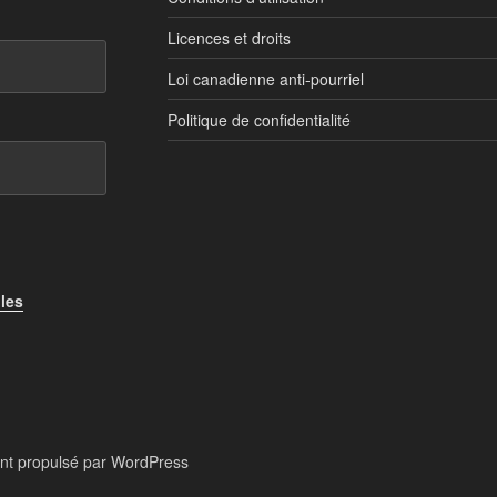
Licences et droits
Loi canadienne anti-pourriel
Politique de confidentialité
 les
nt propulsé par WordPress