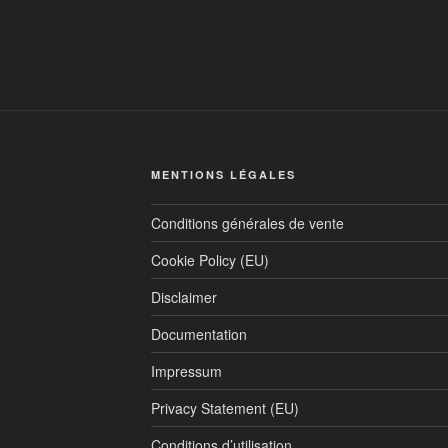
MENTIONS LÉGALES
Conditions générales de vente
Cookie Policy (EU)
Disclaimer
Documentation
Impressum
Privacy Statement (EU)
Conditions d’utilisation