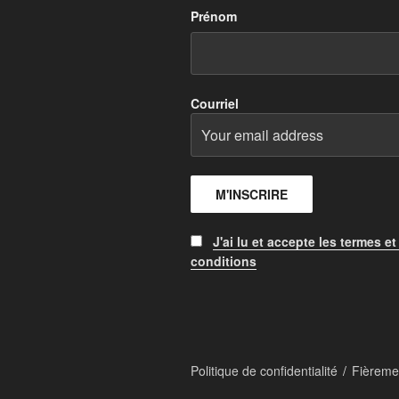
Prénom
Courriel
J'ai lu et accepte les termes et
conditions
Politique de confidentialité
Fièreme