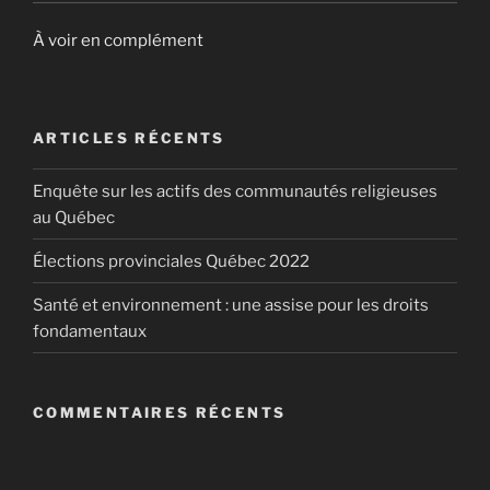
À voir en complément
ARTICLES RÉCENTS
Enquête sur les actifs des communautés religieuses
au Québec
Élections provinciales Québec 2022
Santé et environnement : une assise pour les droits
fondamentaux
COMMENTAIRES RÉCENTS