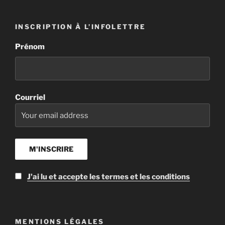
INSCRIPTION À L’INFOLETTRE
Prénom
Courriel
J'ai lu et accepte les termes et les conditions
MENTIONS LÉGALES