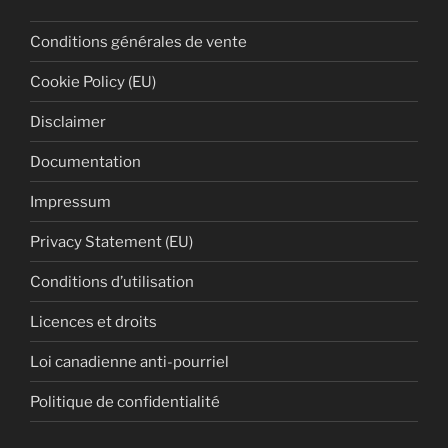
Conditions générales de vente
Cookie Policy (EU)
Disclaimer
Documentation
Impressum
Privacy Statement (EU)
Conditions d’utilisation
Licences et droits
Loi canadienne anti-pourriel
Politique de confidentialité