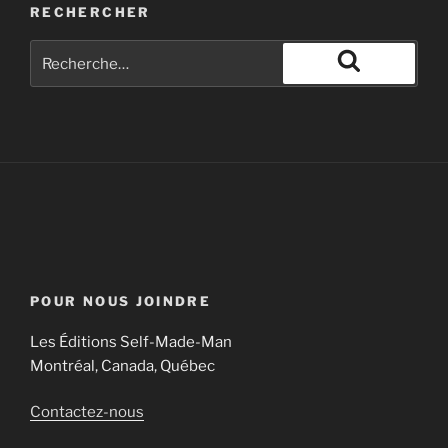
RECHERCHER
POUR NOUS JOINDRE
Les Éditions Self-Made-Man
Montréal, Canada, Québec
Contactez-nous