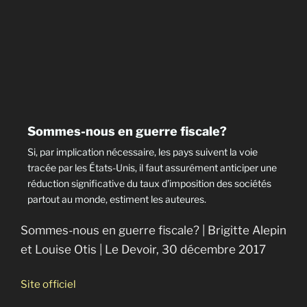
Sommes-nous en guerre fiscale?
Si, par implication nécessaire, les pays suivent la voie
tracée par les États-Unis, il faut assurément anticiper une
réduction significative du taux d’imposition des sociétés
partout au monde, estiment les auteures.
Sommes-nous en guerre fiscale? | Brigitte Alepin
et Louise Otis | Le Devoir, 30 décembre 2017
Site officiel