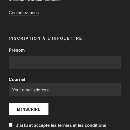
Contactez-nous
INSCRIPTION À L’INFOLETTRE
Prénom
Courriel
J'ai lu et accepte les termes et les conditions