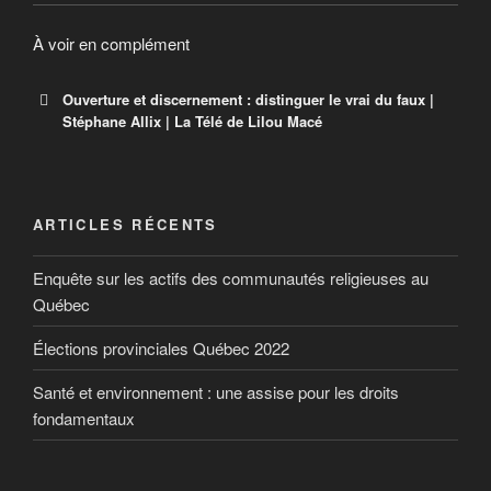
À voir en complément
Ouverture et discernement : distinguer le vrai du faux |
Stéphane Allix | La Télé de Lilou Macé
ARTICLES RÉCENTS
Enquête sur les actifs des communautés religieuses au
Québec
Élections provinciales Québec 2022
Santé et environnement : une assise pour les droits
fondamentaux