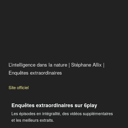
L’intelligence dans la nature | Stéphane Allix |
Enquêtes extraordinaires
Site officiel
Enquêtes extraordinaires sur 6play
Les épisodes en intégralité, des vidéos supplémentaires
et les meilleurs extraits.