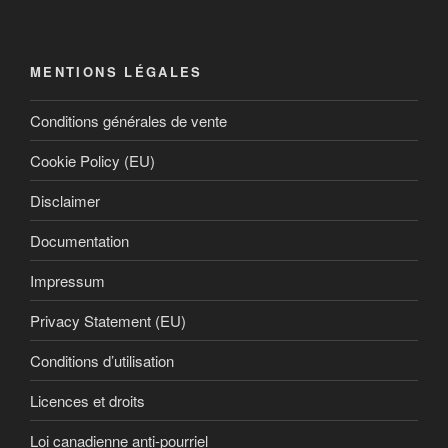
MENTIONS LÉGALES
Conditions générales de vente
Cookie Policy (EU)
Disclaimer
Documentation
Impressum
Privacy Statement (EU)
Conditions d’utilisation
Licences et droits
Loi canadienne anti-pourriel