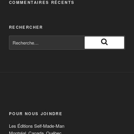
COMMENTAIRES RÉCENTS
RECHERCHER
POUR NOUS JOINDRE
Les Éditions Self-Made-Man
Montréal, Canada, Québec