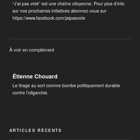
“J’ai pas voté” est une chaîne citoyenne. Pour plus d’info
sur nos prochaines initiatives abonnez-vous sur
https://www.facebook.com/jaipasvote
À voir en complément
Étienne Chouard
Le tirage au sort comme bombe politiquement durable
contre l’oligarchie.
ARTICLES RÉCENTS