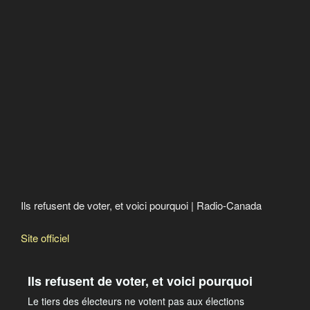
Ils refusent de voter, et voici pourquoi | Radio-Canada
Site officiel
Ils refusent de voter, et voici pourquoi
Le tiers des électeurs ne votent pas aux élections