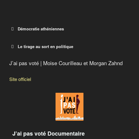
Démocratie athéniennes
Le tirage au sort en politique
J’ai pas voté | Moise Courilleau et Morgan Zahnd
Site officiel
J’ai pas voté Documentaire