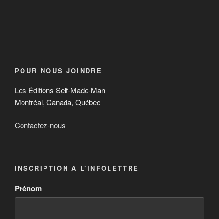
POUR NOUS JOINDRE
Les Éditions Self-Made-Man
Montréal, Canada, Québec
Contactez-nous
INSCRIPTION À L’INFOLETTRE
Prénom