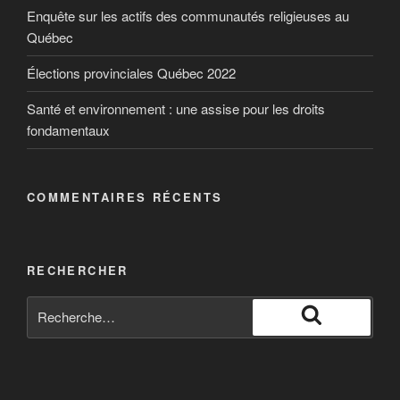
Enquête sur les actifs des communautés religieuses au
Québec
Élections provinciales Québec 2022
Santé et environnement : une assise pour les droits
fondamentaux
COMMENTAIRES RÉCENTS
RECHERCHER