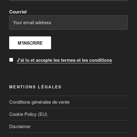
Courriel
J'ai lu et accepte les termes et les conditions
MENTIONS LÉGALES
Conditions générales de vente
Cookie Policy (EU)
Disclaimer