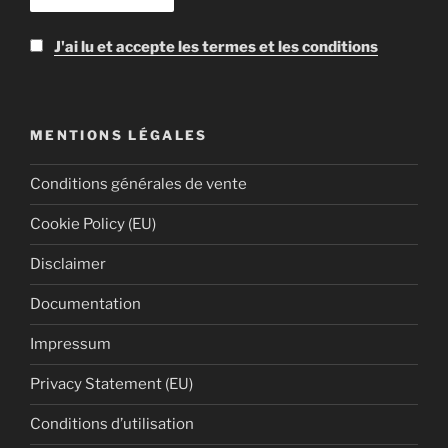
J'ai lu et accepte les termes et les conditions
MENTIONS LÉGALES
Conditions générales de vente
Cookie Policy (EU)
Disclaimer
Documentation
Impressum
Privacy Statement (EU)
Conditions d’utilisation