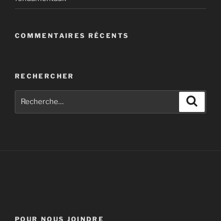
COMMENTAIRES RÉCENTS
RECHERCHER
POUR NOUS JOINDRE