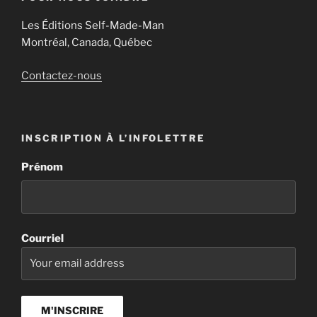
Les Éditions Self-Made-Man
Montréal, Canada, Québec
Contactez-nous
INSCRIPTION À L’INFOLETTRE
Prénom
Courriel