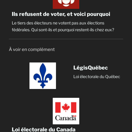
Ils refusent de voter, et voici pourquoi
Le tiers des électeurs ne votent pas aux élections
fédérales. Qui sont-ils et pourquoi restent-ils chez eux?
À voir en complément
LégisQuébec
Loi électorale du Québec
Loi électorale du Canada