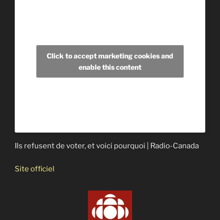
Click to accept marketing cookies and
enable this content
Ils refusent de voter, et voici pourquoi | Radio-Canada
Site officiel