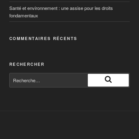
Santé et environnement : une assise pour les droits
fondamentaux
COMMENTAIRES RÉCENTS
RECHERCHER