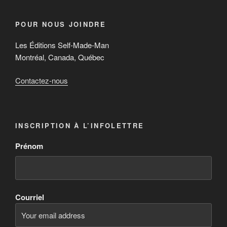
POUR NOUS JOINDRE
Les Éditions Self-Made-Man
Montréal, Canada, Québec
Contactez-nous
INSCRIPTION À L’INFOLETTRE
Prénom
Courriel