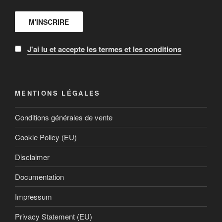
J'ai lu et accepte les termes et les conditions
MENTIONS LÉGALES
Conditions générales de vente
Cookie Policy (EU)
Disclaimer
Documentation
Impressum
Privacy Statement (EU)