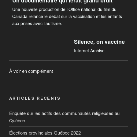
Un documentaire qui ferait grand bruit
Une nouvelle production de l’Office national du film du
Canada relance le débat sur la vaccination et les enfants
aux prises avec l’autisme.
Silence, on vaccine
Internet Archive
À voir en complément
ARTICLES RÉCENTS
Enquête sur les actifs des communautés religieuses au
Québec
Élections provinciales Québec 2022