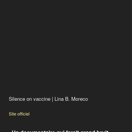
Silence on vaccine | Lina B. Moreco
Site officiel