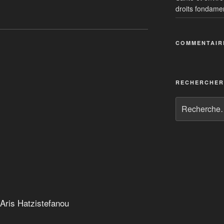
droits fondame
COMMENTAIR
RECHERCHER
t Aris Hatzistefanou