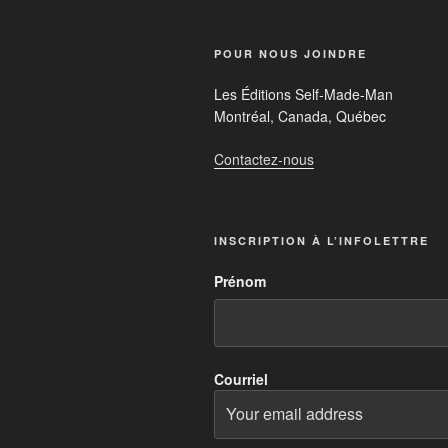
POUR NOUS JOINDRE
Les Éditions Self-Made-Man
Montréal, Canada, Québec
Contactez-nous
INSCRIPTION À L’INFOLETTRE
Prénom
Courriel