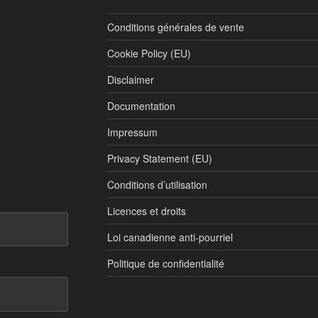
Conditions générales de vente
Cookie Policy (EU)
Disclaimer
Documentation
Impressum
Privacy Statement (EU)
Conditions d’utilisation
Licences et droits
Loi canadienne anti-pourriel
Politique de confidentialité