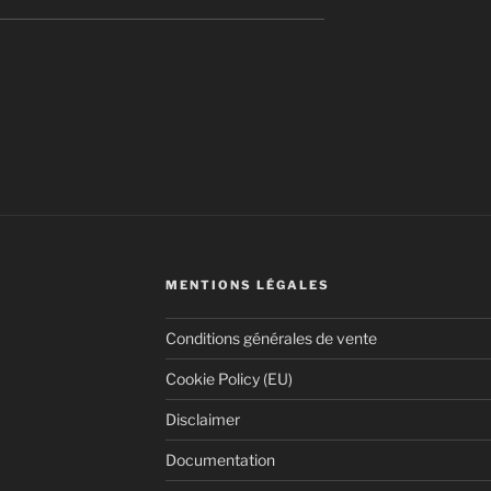
MENTIONS LÉGALES
Conditions générales de vente
Cookie Policy (EU)
Disclaimer
Documentation