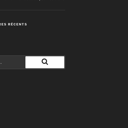
ES RÉCENTS