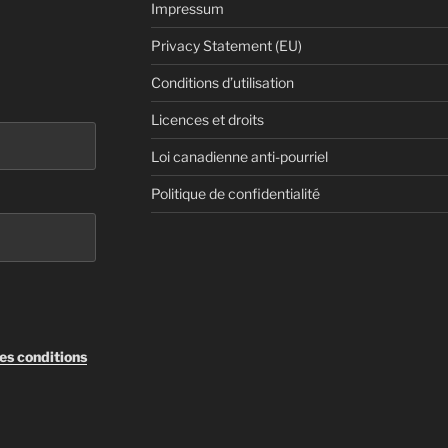
Impressum
Privacy Statement (EU)
Conditions d’utilisation
Licences et droits
Loi canadienne anti-pourriel
Politique de confidentialité
les conditions