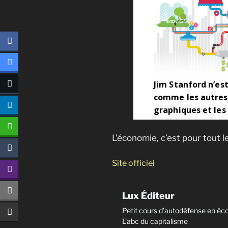
L’économie, c’est pour tout 
Site officiel
Lux Éditeur
Petit cours d’autodéfense en é
L’abc du capitalisme