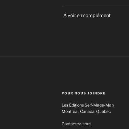
À voir en complément
POUR NOUS JOINDRE
Les Éditions Self-Made-Man
Montréal, Canada, Québec
Contactez-nous