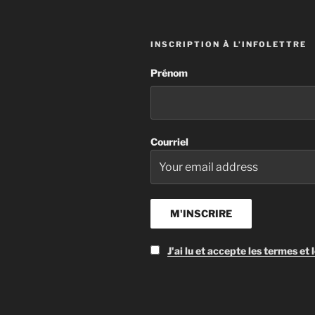
INSCRIPTION À L’INFOLETTRE
Prénom
Courriel
J'ai lu et accepte les termes et 