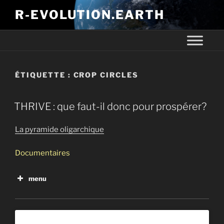
R-EVOLUTION.EARTH
ÉTIQUETTE :
CROP CIRCLES
THRIVE : que faut-il donc pour prospérer?
La pyramide oligarchique
Documentaires
menu