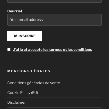
Courriel
J'ai lu et accepte les termes et les conditions
MENTIONS LÉGALES
Conditions générales de vente
Cookie Policy (EU)
Disclaimer