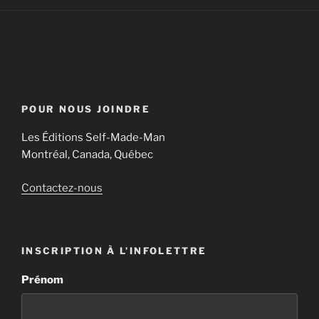
POUR NOUS JOINDRE
Les Éditions Self-Made-Man
Montréal, Canada, Québec
Contactez-nous
INSCRIPTION À L’INFOLETTRE
Prénom