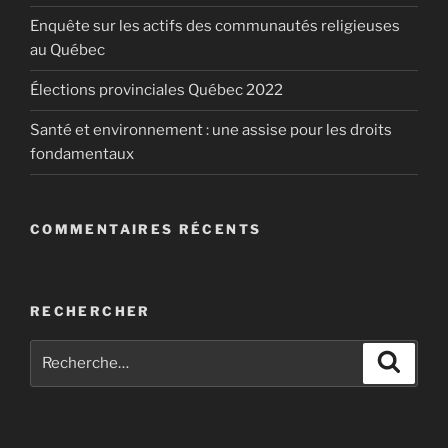
Enquête sur les actifs des communautés religieuses
au Québec
Élections provinciales Québec 2022
Santé et environnement : une assise pour les droits
fondamentaux
COMMENTAIRES RÉCENTS
RECHERCHER