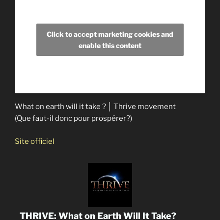
Click to accept marketing cookies and
enable this content
What on earth will it take ? │ Thrive movement
(Que faut-il donc pour prospérer?)
Site officiel
THRIVE: What on Earth Will It Take?