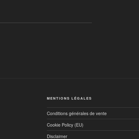
MENTIONS LÉGALES
Conditions générales de vente
Cookie Policy (EU)
Disclaimer