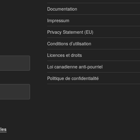
Documentation
Impressum
Privacy Statement (EU)
Conditions d’utilisation
Licences et droits
Loi canadienne anti-pourriel
Politique de confidentialité
 les