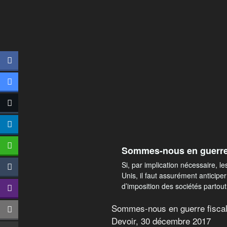
Sommes-nous en guerre 
Si, par implication nécessaire, le
Unis, il faut assurément anticiper
d’imposition des sociétés partou
Sommes-nous en guerre fiscale?
Devoir, 30 décembre 2017