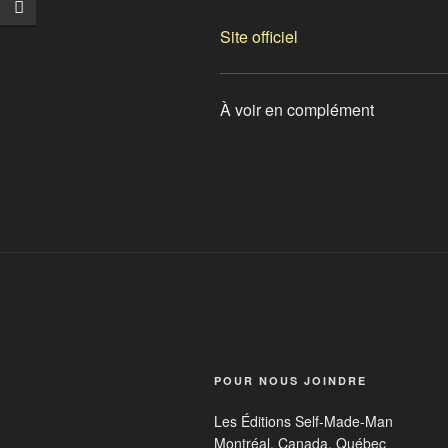
Site officiel
À voir en complément
POUR NOUS JOINDRE
Les Éditions Self-Made-Man
Montréal, Canada, Québec