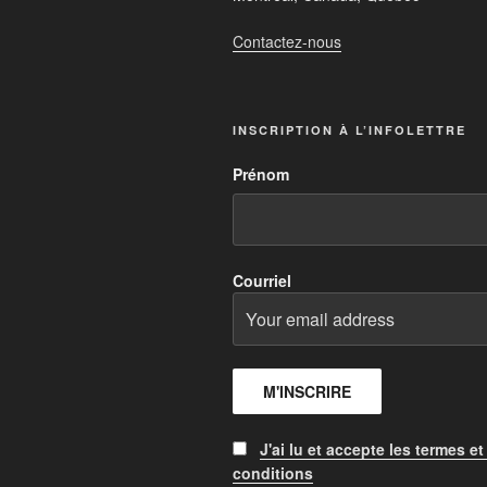
Contactez-nous
INSCRIPTION À L’INFOLETTRE
Prénom
Courriel
J'ai lu et accepte les termes et
conditions