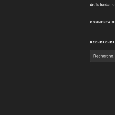
droits fondame
cale?
COMMENTAIR
RECHERCHER