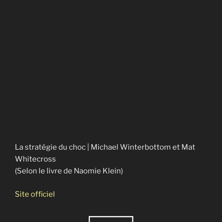
La stratégie du choc
La stratégie du choc | Michael Winterbottom et Mat
Whitecross
(Selon le livre de Naomie Klein)
Site officiel