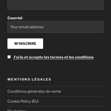
Courriel
J'ai lu et accepte les termes et les conditions
MENTIONS LÉGALES
Conditions générales de vente
Cookie Policy (EU)