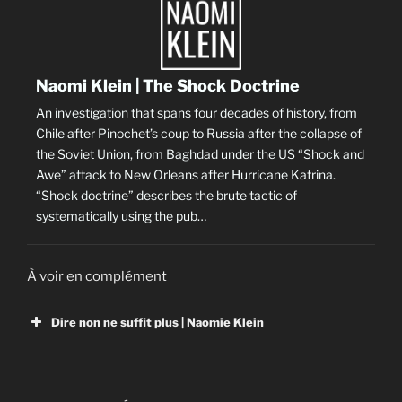
Naomi Klein | The Shock Doctrine
An investigation that spans four decades of history, from
Chile after Pinochet’s coup to Russia after the collapse of
the Soviet Union, from Baghdad under the US “Shock and
Awe” attack to New Orleans after Hurricane Katrina.
“Shock doctrine” describes the brute tactic of
systematically using the pub…
À voir en complément
Dire non ne suffit plus | Naomie Klein