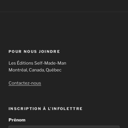
POUR NOUS JOINDRE
Les Éditions Self-Made-Man
Montréal, Canada, Québec
Contactez-nous
INSCRIPTION À L’INFOLETTRE
Prénom