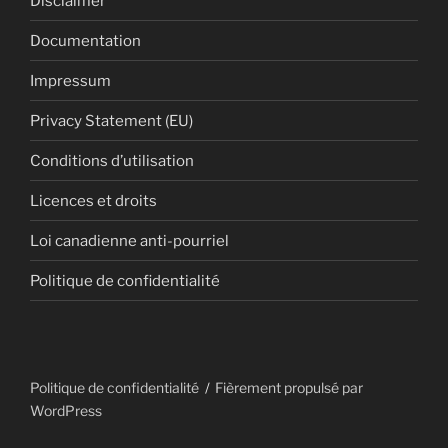
Disclaimer
Documentation
Impressum
Privacy Statement (EU)
Conditions d’utilisation
Licences et droits
Loi canadienne anti-pourriel
Politique de confidentialité
Politique de confidentialité
Fièrement propulsé par
WordPress