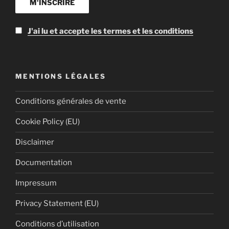
J'ai lu et accepte les termes et les conditions
MENTIONS LÉGALES
Conditions générales de vente
Cookie Policy (EU)
Disclaimer
Documentation
Impressum
Privacy Statement (EU)
Conditions d’utilisation