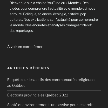
Bienvenue sur la chaîne YouTube du « Monde ». Des
vidéos pour comprendre l’actualité et le monde qui nous
entoure. Politique, sciences, écologie, histoire, pop
culture… Nos explications sur l’actualité pour comprendre
le monde. Nos enquêtes et analyses d’images “PlanB”,
des reportages…
À voir en complément
ARTICLES RÉCENTS
Enquête sur les actifs des communautés religieuses
au Québec
Élections provinciales Québec 2022
Santé et environnement : une assise pour les droits