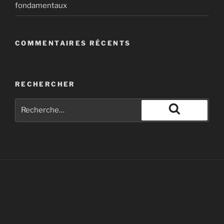
fondamentaux
COMMENTAIRES RÉCENTS
RECHERCHER