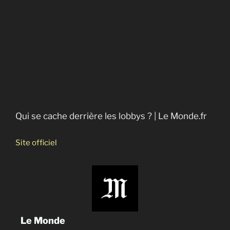
Qui se cache derrière les lobbys ? | Le Monde.fr
Site officiel
Le Monde