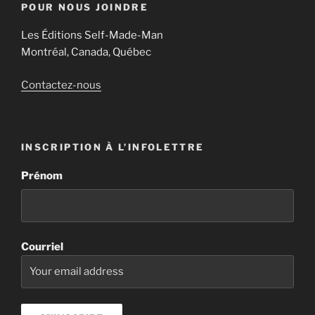
POUR NOUS JOINDRE
Les Éditions Self-Made-Man
Montréal, Canada, Québec
Contactez-nous
INSCRIPTION À L’INFOLETTRE
Prénom
Courriel