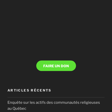
FAIRE UN DON
ARTICLES RÉCENTS
Enquête sur les actifs des communautés religieuses
au Québec