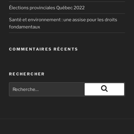
Élections provinciales Québec 2022
Santé et environnement : une assise pour les droits
fondamentaux
COMMENTAIRES RÉCENTS
RECHERCHER