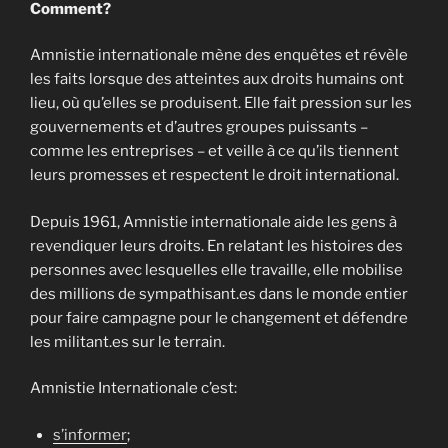
Comment?
Amnistie internationale mène des enquêtes et révèle
les faits lorsque des atteintes aux droits humains ont
lieu, où qu’elles se produisent. Elle fait pression sur les
gouvernements et d’autres groupes puissants –
comme les entreprises – et veille à ce qu’ils tiennent
leurs promesses et respectent le droit international.
Depuis 1961, Amnistie internationale aide les gens à
revendiquer leurs droits. En relatant les histoires des
personnes avec lesquelles elle travaille, elle mobilise
des millions de sympathisant.es dans le monde entier
pour faire campagne pour le changement et défendre
les militant.es sur le terrain.
Amnistie Internationale c’est:
s’informer
;