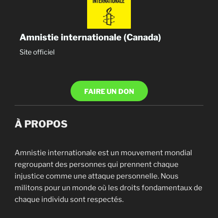
Amnistie internationale (Canada)
Site officiel
FAIRE UN DON
À PROPOS
Amnistie internationale est un mouvement mondial
regroupant des personnes qui prennent chaque
injustice comme une attaque personnelle. Nous
militons pour un monde où les droits fondamentaux de
chaque individu sont respectés.