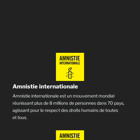
Amnistie internationale
Amnistie internationale est un mouvement mondial
réunissant plus de 8 millions de personnes dans 70 pays,
agissant pour le respect des droits humains de toutes
et tous.