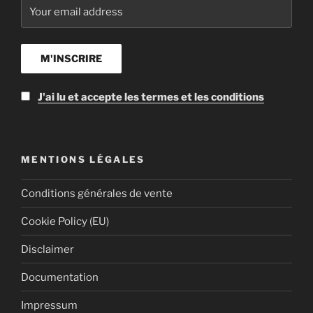
J'ai lu et accepte les termes et les conditions
MENTIONS LÉGALES
Conditions générales de vente
Cookie Policy (EU)
Disclaimer
Documentation
Impressum