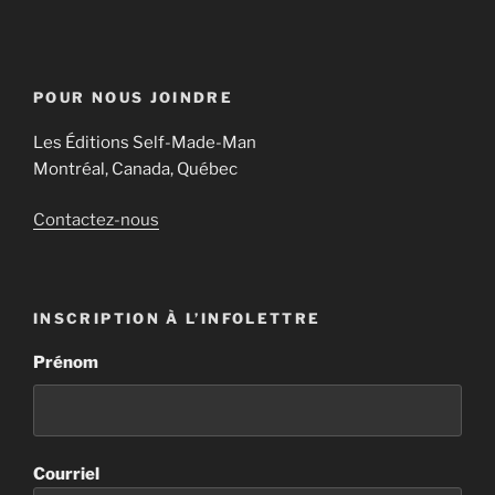
POUR NOUS JOINDRE
Les Éditions Self-Made-Man
Montréal, Canada, Québec
Contactez-nous
INSCRIPTION À L’INFOLETTRE
Prénom
Courriel