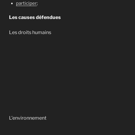
participer
;
Les causes défendues
Les droits humains
L’environnement