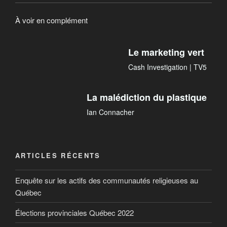
À voir en complément
Le marketing vert
Cash Investigation | TV5
La malédiction du plastique
Ian Connacher
ARTICLES RÉCENTS
Enquête sur les actifs des communautés religieuses au
Québec
Élections provinciales Québec 2022