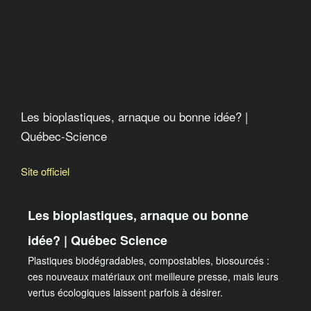
Les bioplastiques, arnaque ou bonne idée? |
Québec-Science
Site officiel
Les bioplastiques, arnaque ou bonne
idée? | Québec Science
Plastiques biodégradables, compostables, biosourcés :
ces nouveaux matériaux ont meilleure presse, mais leurs
vertus écologiques laissent parfois à désirer.