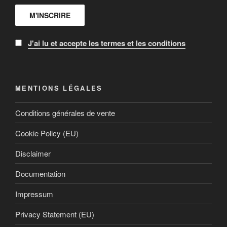
J'ai lu et accepte les termes et les conditions
MENTIONS LÉGALES
Conditions générales de vente
Cookie Policy (EU)
Disclaimer
Documentation
Impressum
Privacy Statement (EU)