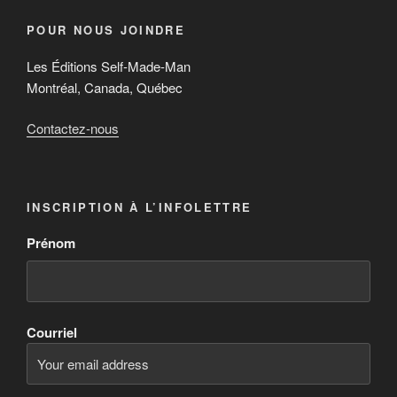
POUR NOUS JOINDRE
Les Éditions Self-Made-Man
Montréal, Canada, Québec
Contactez-nous
INSCRIPTION À L’INFOLETTRE
Prénom
Courriel