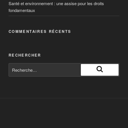
Santé et environnement : une assise pour les droits
fondamentaux
COMMENTAIRES RÉCENTS
RECHERCHER