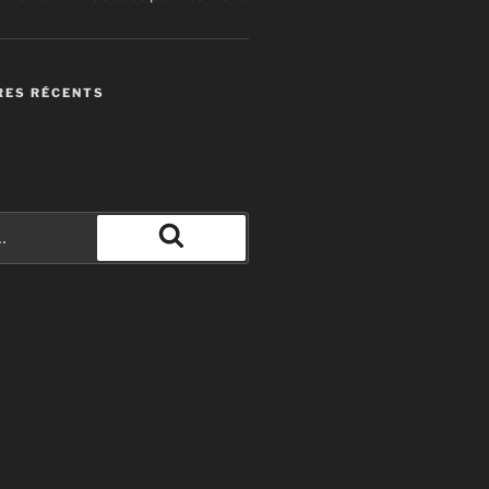
ES RÉCENTS