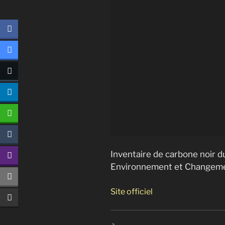
Inventaire de carbone noir du
Environnement et Changeme
Site officiel