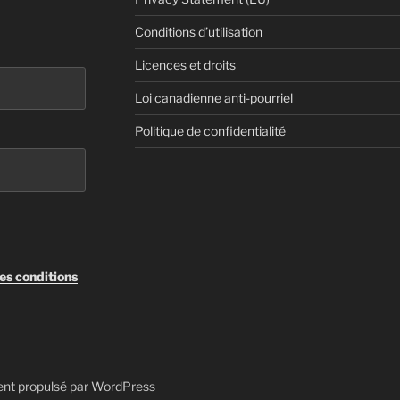
Conditions d’utilisation
Licences et droits
Loi canadienne anti-pourriel
Politique de confidentialité
les conditions
ent propulsé par WordPress