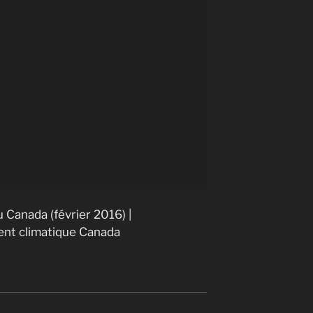
 Canada (février 2016) |
nt climatique Canada