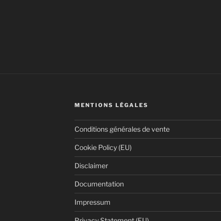
MENTIONS LÉGALES
Conditions générales de vente
Cookie Policy (EU)
Disclaimer
Documentation
Impressum
Privacy Statement (EU)