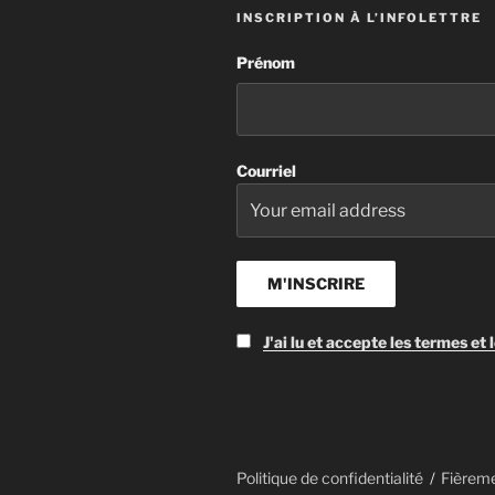
INSCRIPTION À L’INFOLETTRE
Prénom
Courriel
J'ai lu et accepte les termes et 
Politique de confidentialité
Fièrem