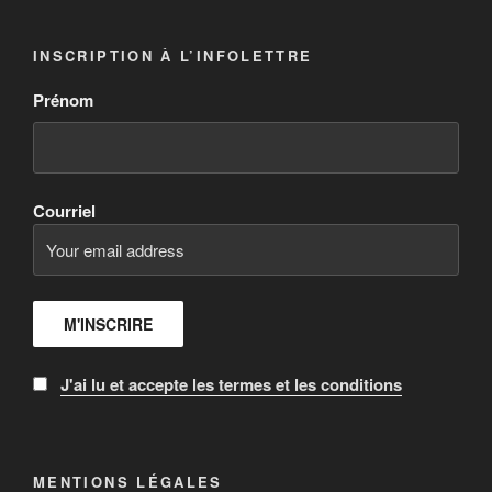
INSCRIPTION À L’INFOLETTRE
Prénom
Courriel
J'ai lu et accepte les termes et les conditions
MENTIONS LÉGALES