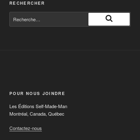
RECHERCHER
POUR NOUS JOINDRE
Les Éditions Self-Made-Man
Montréal, Canada, Québec
Contactez-nous