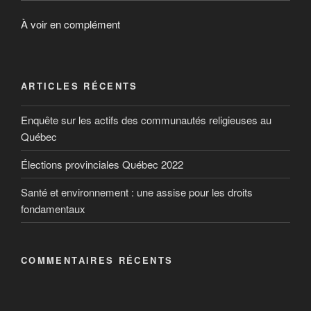
À voir en complément
ARTICLES RÉCENTS
Enquête sur les actifs des communautés religieuses au
Québec
Élections provinciales Québec 2022
Santé et environnement : une assise pour les droits
fondamentaux
COMMENTAIRES RÉCENTS