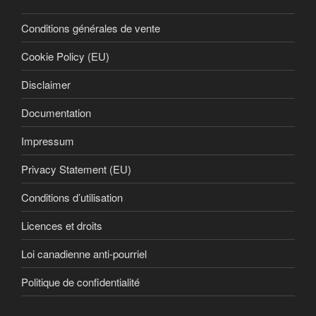
Conditions générales de vente
Cookie Policy (EU)
Disclaimer
Documentation
Impressum
Privacy Statement (EU)
Conditions d’utilisation
Licences et droits
Loi canadienne anti-pourriel
Politique de confidentialité