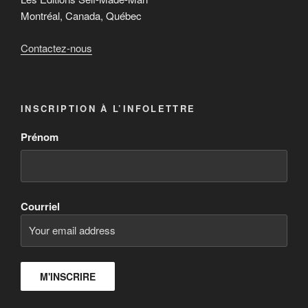
Montréal, Canada, Québec
Contactez-nous
INSCRIPTION À L’INFOLETTRE
Prénom
Courriel