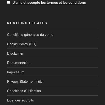
J'ai lu et accepte les termes et les conditions
MENTIONS LÉGALES
Conditions générales de vente
Cookie Policy (EU)
Disclaimer
Documentation
Impressum
Privacy Statement (EU)
Conditions d’utilisation
Licences et droits