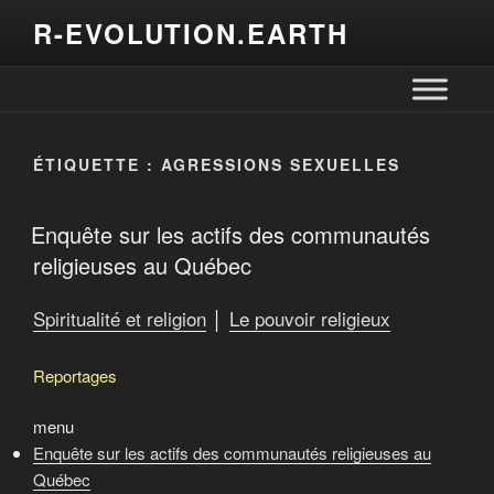
R-EVOLUTION.EARTH
ÉTIQUETTE :
AGRESSIONS SEXUELLES
Enquête sur les actifs des communautés
religieuses au Québec
Spiritualité et religion
│
Le pouvoir religieux
Reportages
menu
Enquête sur les actifs des communautés religieuses au
Québec