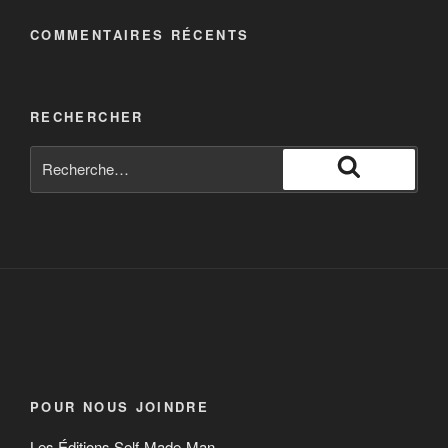
COMMENTAIRES RÉCENTS
RECHERCHER
POUR NOUS JOINDRE
Les Éditions Self-Made-Man