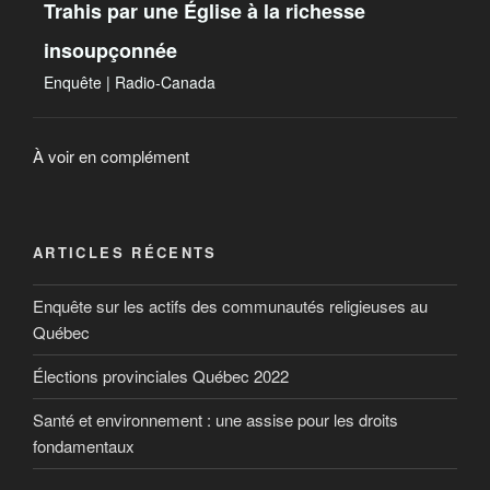
Trahis par une Église à la richesse
insoupçonnée
Enquête | Radio-Canada
À voir en complément
ARTICLES RÉCENTS
Enquête sur les actifs des communautés religieuses au
Québec
Élections provinciales Québec 2022
Santé et environnement : une assise pour les droits
fondamentaux