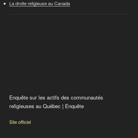
La droite religieuse au Canada
Enquête sur les actifs des communautés
religieuses au Québec | Enquête
Site officiel