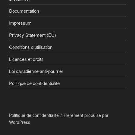
Documentation
Impressum
Privacy Statement (EU)
Conditions d’utilisation
Licences et droits
Loi canadienne anti-pourriel
Politique de confidentialité
Politique de confidentialité
Fièrement propulsé par
WordPress