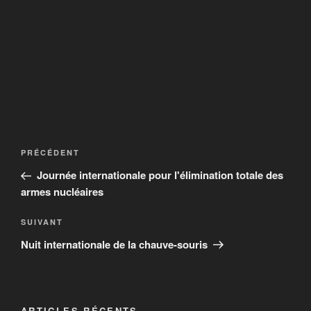
PRÉCÉDENT
Journée internationale pour l'élimination totale des
armes nucléaires
SUIVANT
Nuit internationale de la chauve-souris
ARTICLES RÉCENTS