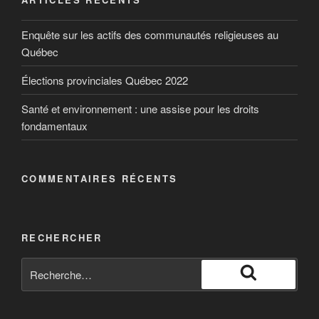
Enquête sur les actifs des communautés religieuses au
Québec
Élections provinciales Québec 2022
Santé et environnement : une assise pour les droits
fondamentaux
COMMENTAIRES RÉCENTS
RECHERCHER