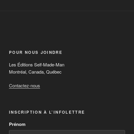
POUR NOUS JOINDRE
Les Éditions Self-Made-Man
Montréal, Canada, Québec
Contactez-nous
INSCRIPTION À L’INFOLETTRE
Prénom