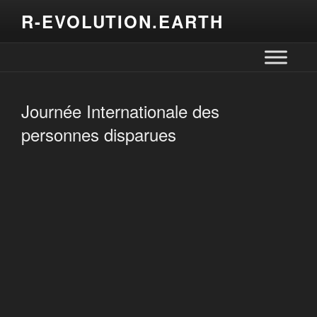
R-EVOLUTION.EARTH
Journée Internationale des
personnes disparues