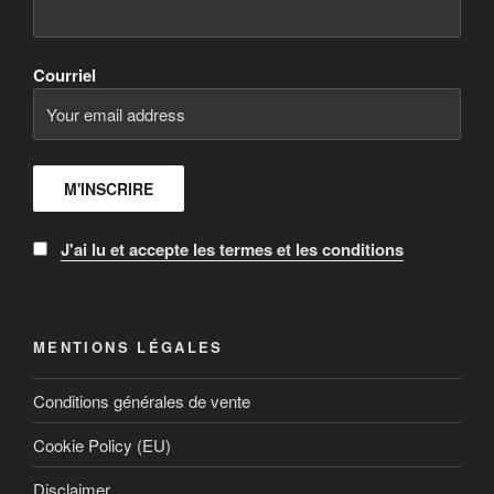
Courriel
J'ai lu et accepte les termes et les conditions
MENTIONS LÉGALES
Conditions générales de vente
Cookie Policy (EU)
Disclaimer